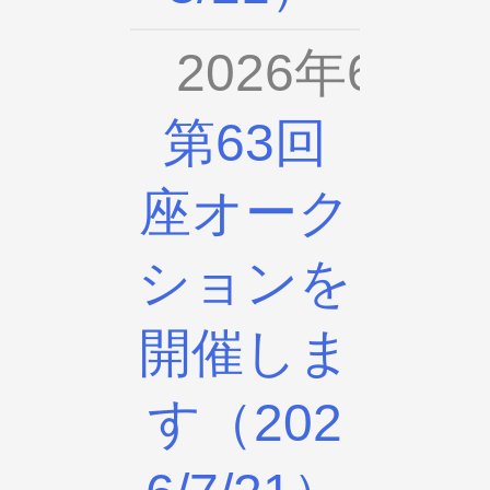
2026年6月2
第63回
座オーク
ションを
開催しま
す（202