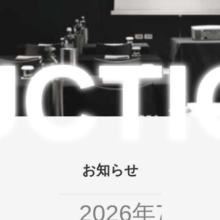
UCTI
お知らせ
2026年7月2