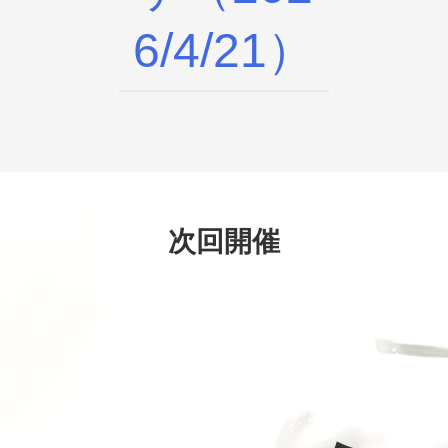
6/4/21）
次回開催