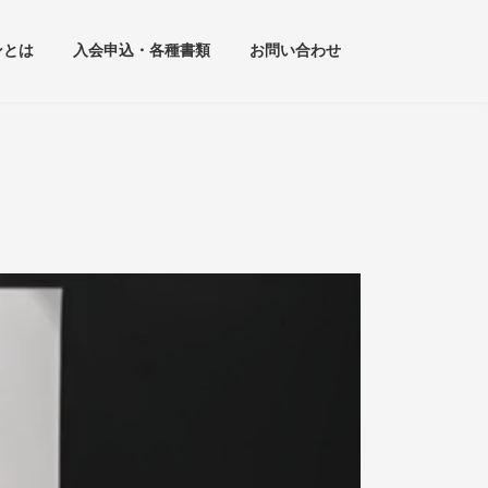
ンとは
入会申込・各種書類
お問い合わせ