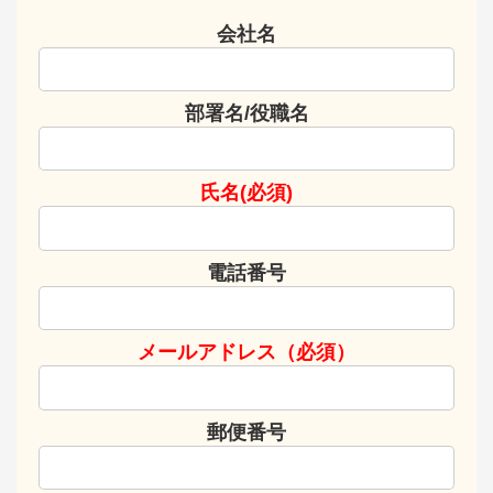
会社名
部署名/役職名
氏名(必須)
電話番号
メールアドレス（必須）
郵便番号