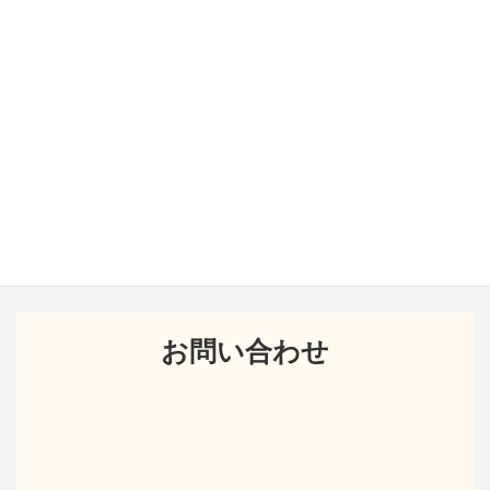
※着物オークションでは必要ありません
出品表
お問い合わせ