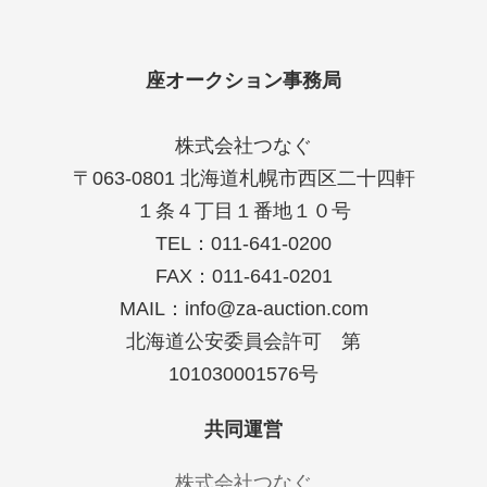
座オークション事務局
株式会社つなぐ
〒063-0801 北海道札幌市西区二十四軒
１条４丁目１番地１０号
TEL：011-641-0200
FAX：011-641-0201
MAIL：info@za-auction.com
北海道公安委員会許可 第
101030001576号
共同運営
株式会社つなぐ