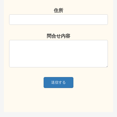
住所
問合せ内容