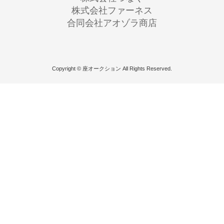
株式会社ファーネス
合同会社アオゾラ商店
Copyright © 座オークション All Rights Reserved.